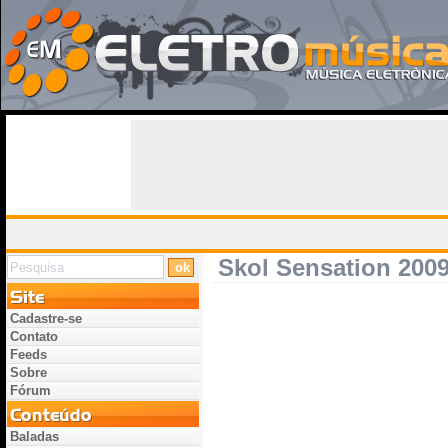
Skol Sensation 200
Cadastre-se
Contato
Feeds
Sobre
Fórum
Baladas