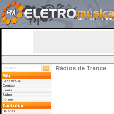
Rádios de Trance
Cadastre-se
Contato
Feeds
Sobre
Fórum
Baladas