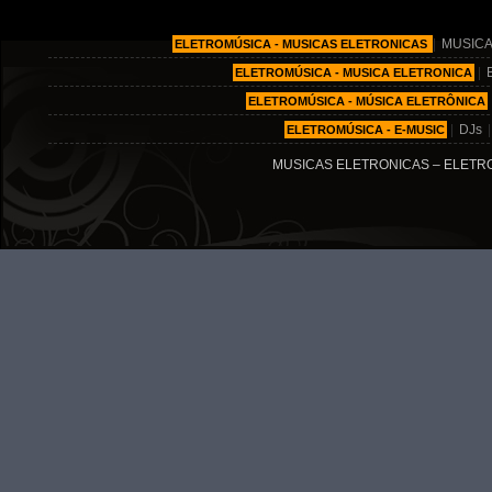
|
MUSICA
ELETROMÚSICA - MUSICAS ELETRONICAS
|
ELETROMÚSICA - MUSICA ELETRONICA
ELETROMÚSICA - MÚSICA ELETRÔNICA
|
DJs
ELETROMÚSICA - E-MUSIC
MUSICAS ELETRONICAS – ELETRO MÚ