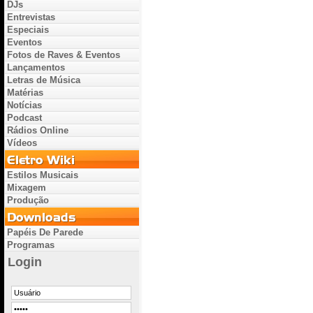
DJs
Entrevistas
Especiais
Eventos
Fotos de Raves & Eventos
Lançamentos
Letras de Música
Matérias
Notícias
Podcast
Rádios Online
Vídeos
Estilos Musicais
Mixagem
Produção
Papéis De Parede
Programas
Login