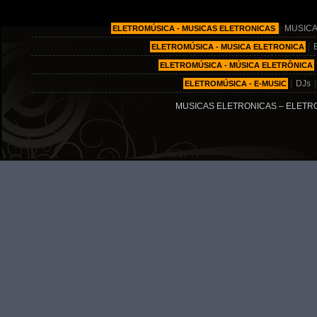
|
MUSICA
ELETROMÚSICA - MUSICAS ELETRONICAS
|
ELETROMÚSICA - MUSICA ELETRONICA
ELETROMÚSICA - MÚSICA ELETRÔNICA
|
DJs
ELETROMÚSICA - E-MUSIC
MUSICAS ELETRONICAS – ELETRO MÚ