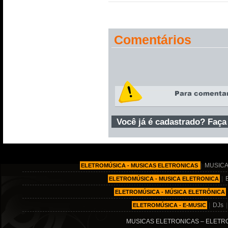
Comentários
Você já é cadastrado? Faça
|
MUSICA
ELETROMÚSICA - MUSICAS ELETRONICAS
|
ELETROMÚSICA - MUSICA ELETRONICA
ELETROMÚSICA - MÚSICA ELETRÔNICA
|
DJs
ELETROMÚSICA - E-MUSIC
MUSICAS ELETRONICAS – ELETRO MÚ