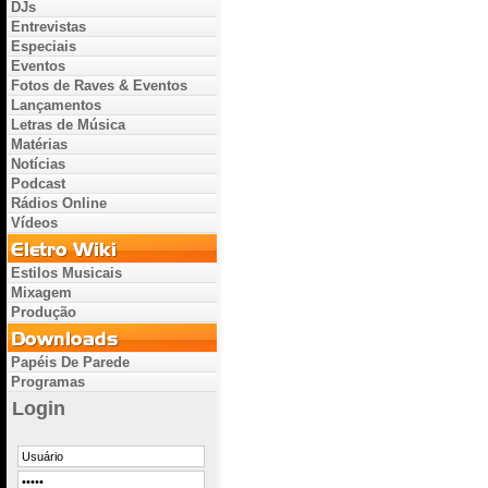
DJs
Entrevistas
Especiais
Eventos
Fotos de Raves & Eventos
Lançamentos
Letras de Música
Matérias
Notícias
Podcast
Rádios Online
Vídeos
Estilos Musicais
Mixagem
Produção
Papéis De Parede
Programas
Login