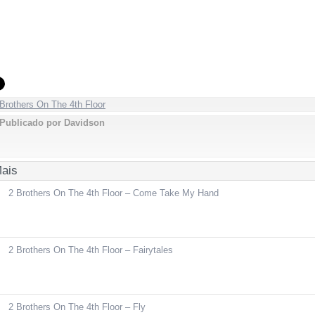
Brothers On The 4th Floor
Publicado por Davidson
Mais
2 Brothers On The 4th Floor – Come Take My Hand
2 Brothers On The 4th Floor – Fairytales
2 Brothers On The 4th Floor – Fly