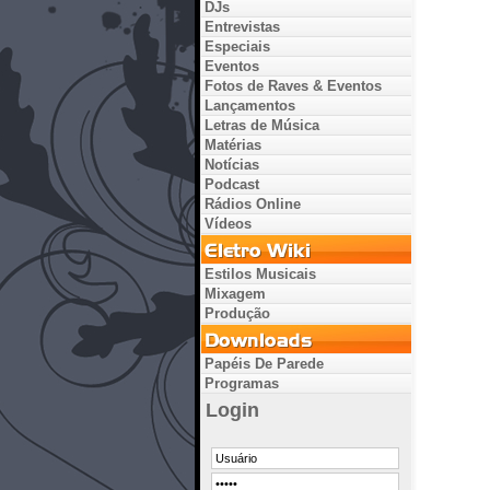
DJs
Entrevistas
Especiais
Eventos
Fotos de Raves & Eventos
Lançamentos
Letras de Música
Matérias
Notícias
Podcast
Rádios Online
Vídeos
Estilos Musicais
Mixagem
Produção
Papéis De Parede
Programas
Login