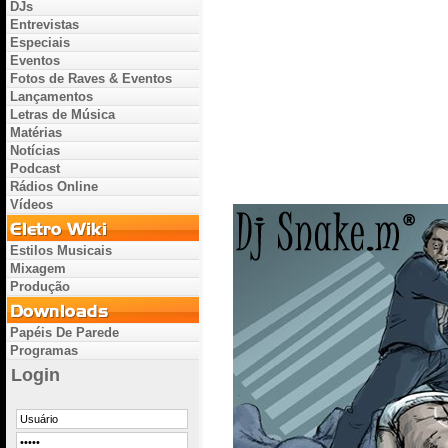
DJs
Entrevistas
Especiais
Eventos
Fotos de Raves & Eventos
Lançamentos
Letras de Música
Matérias
Notícias
Podcast
Rádios Online
Vídeos
Estilos Musicais
Mixagem
Produção
Papéis De Parede
Programas
Login