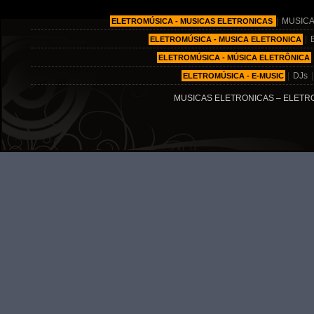
|
MUSICA
ELETROMÚSICA - MUSICAS ELETRONICAS
|
ELETROMÚSICA - MUSICA ELETRONICA
ELETROMÚSICA - MÚSICA ELETRÔNICA
|
DJs
ELETROMÚSICA - E-MUSIC
MUSICAS ELETRONICAS – ELETRO MÚ