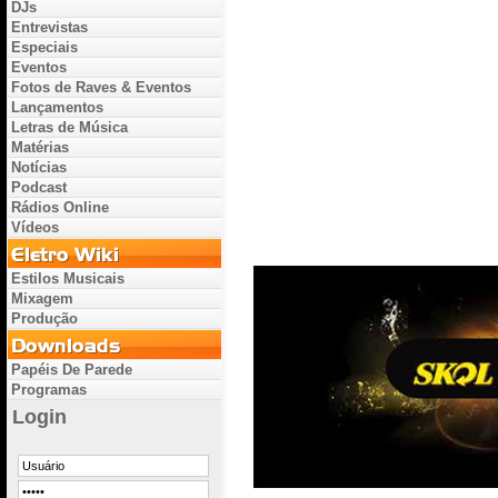
DJs
Entrevistas
Especiais
Eventos
Fotos de Raves & Eventos
Lançamentos
Letras de Música
Matérias
Notícias
Podcast
Rádios Online
Vídeos
Estilos Musicais
Mixagem
Produção
Papéis De Parede
Programas
Login