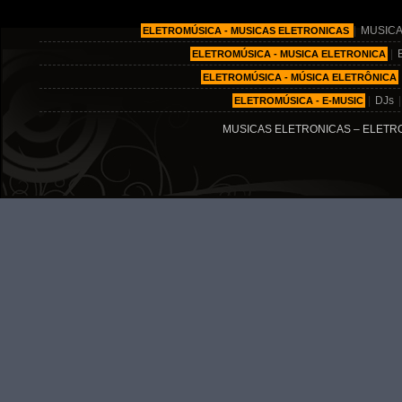
|
MUSICA
ELETROMÚSICA - MUSICAS ELETRONICAS
|
ELETROMÚSICA - MUSICA ELETRONICA
ELETROMÚSICA - MÚSICA ELETRÔNICA
|
DJs
ELETROMÚSICA - E-MUSIC
MUSICAS ELETRONICAS – ELETRO MÚ