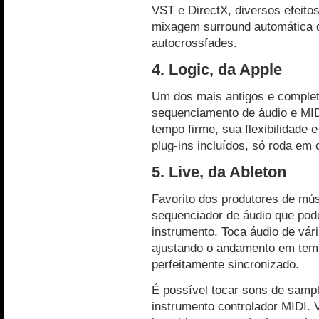
VST e DirectX, diversos efeito
mixagem surround automática d
autocrossfades.
4. Logic, da Apple
Um dos mais antigos e complet
sequenciamento de áudio e MIDI
tempo firme, sua flexibilidade
plug-ins incluídos, só roda em
5. Live, da Ableton
Favorito dos produtores de músi
sequenciador de áudio que pod
instrumento. Toca áudio de vári
ajustando o andamento em temp
perfeitamente sincronizado.
É possível tocar sons de samp
instrumento controlador MIDI. 