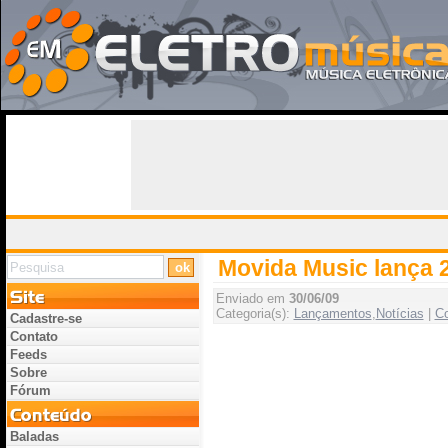
Movida Music lança 
Enviado em
30/06/09
Categoria(s):
Lançamentos
,
Notícias
|
Co
Cadastre-se
Contato
Feeds
Sobre
Fórum
Baladas