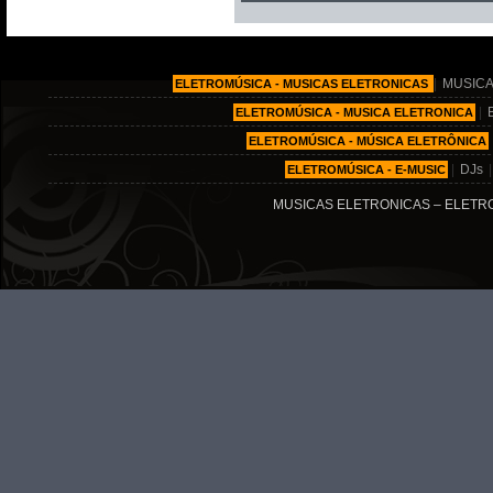
|
MUSICA
ELETROMÚSICA - MUSICAS ELETRONICAS
|
ELETROMÚSICA - MUSICA ELETRONICA
ELETROMÚSICA - MÚSICA ELETRÔNICA
|
DJs
ELETROMÚSICA - E-MUSIC
MUSICAS ELETRONICAS – ELETRO MÚ