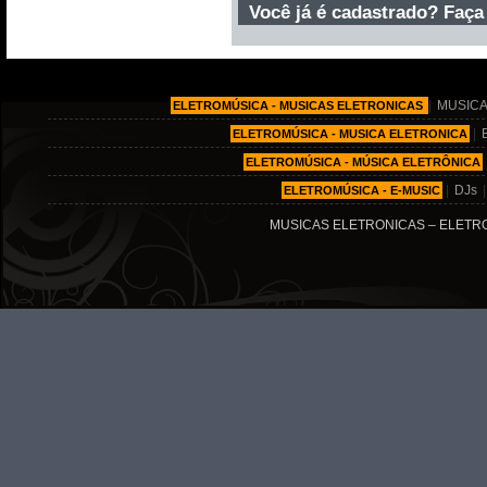
Você já é cadastrado? Faça
|
MUSICA
ELETROMÚSICA - MUSICAS ELETRONICAS
|
ELETROMÚSICA - MUSICA ELETRONICA
ELETROMÚSICA - MÚSICA ELETRÔNICA
|
DJs
ELETROMÚSICA - E-MUSIC
MUSICAS ELETRONICAS – ELETRO MÚ