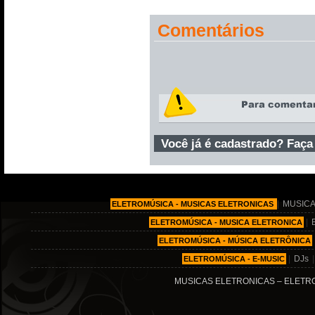
Comentários
Você já é cadastrado? Faça
|
MUSICA
ELETROMÚSICA - MUSICAS ELETRONICAS
|
ELETROMÚSICA - MUSICA ELETRONICA
ELETROMÚSICA - MÚSICA ELETRÔNICA
|
DJs
ELETROMÚSICA - E-MUSIC
MUSICAS ELETRONICAS – ELETRO MÚ