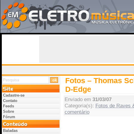
Fotos – Thomas Sc
D-Edge
Cadastre-se
Enviado em
31/03/07
Contato
Categoria(s):
Fotos de Raves 
Feeds
comentário
Sobre
Fórum
Baladas