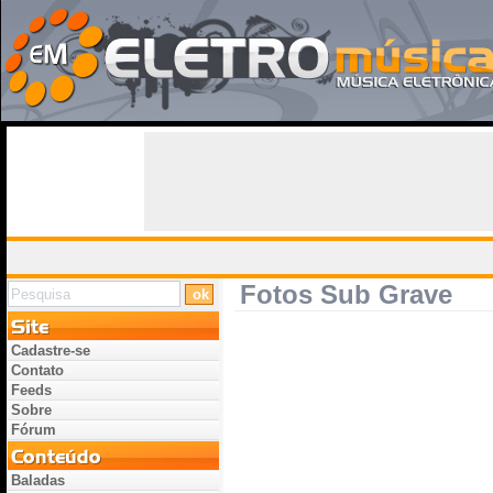
Fotos Sub Grave
Cadastre-se
Contato
Feeds
Sobre
Fórum
Baladas