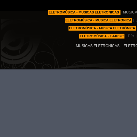
|
MUSICA
ELETROMÚSICA - MUSICAS ELETRONICAS
|
ELETROMÚSICA - MUSICA ELETRONICA
ELETROMÚSICA - MÚSICA ELETRÔNICA
|
DJs
ELETROMÚSICA - E-MUSIC
MUSICAS ELETRONICAS – ELETRO MÚ